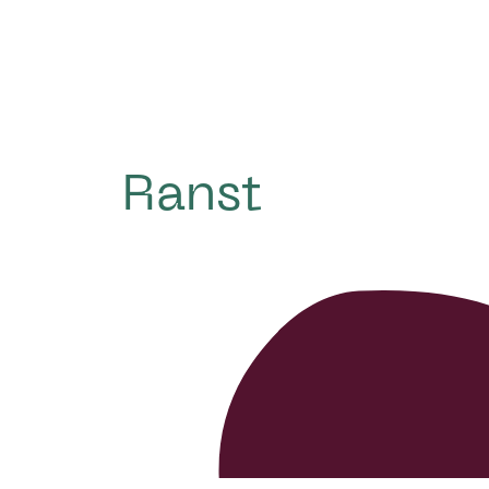
Ranst