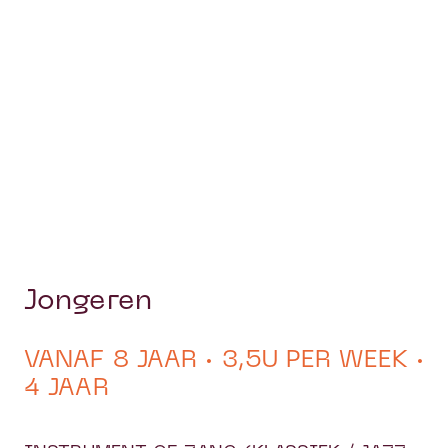
Jongeren
VANAF 8 JAAR · 3,5U PER WEEK ·
4 JAAR