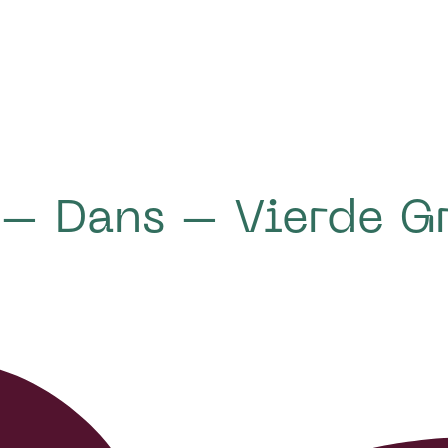
– Dans – Vierde G