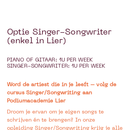
Optie Singer-Songwriter
(enkel in Lier)
PIANO OF GITAAR: 1U PER WEEK
SINGER-SONGWRITER: 1U PER WEEK
Word de artiest die in je leeft – volg de
cursus Singer/Songwriting aan
Podiumacademie Lier
Droom je ervan om je eigen songs te
schrijven én te brengen? In onze
opleiding Singer/Songwriting krijg je alle