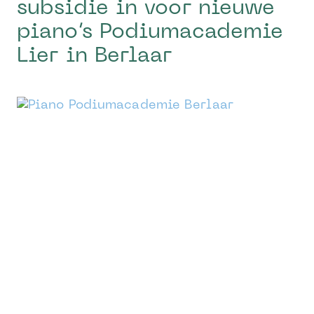
subsidie in voor nieuwe
piano’s Podiumacademie
Lier in Berlaar