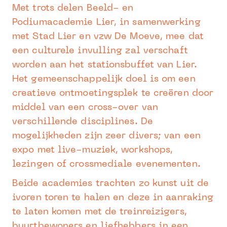
Met trots delen Beeld- en
Podiumacademie Lier, in samenwerking
met Stad Lier en vzw De Moeve, mee dat
een culturele invulling zal verschaft
worden aan het stationsbuffet van Lier.
Het gemeenschappelijk doel is om een
creatieve ontmoetingsplek te creëren door
middel van een cross-over van
verschillende disciplines. De
mogelijkheden zijn zeer divers; van een
expo met live-muziek, workshops,
lezingen of crossmediale evenementen.
Beide academies trachten zo kunst uit de
ivoren toren te halen en deze in aanraking
te laten komen met de treinreizigers,
buurtbewoners en liefhebbers in een