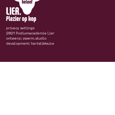
privacy settings
2021 Podiumacademie Lier
ontwerp:
zwerm.studio
development:
hartstikke.be