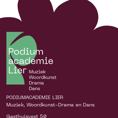
PODIUMACADEMIE LIER
Muziek, Woordkunst-Drama en Dans
Gasthuisvest 50