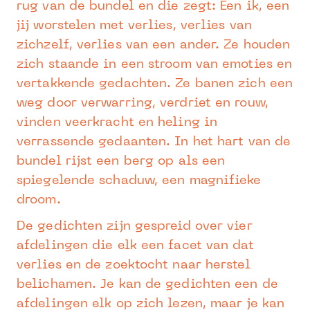
rug van de bundel en die zegt: Een ik, een
jij worstelen met verlies, verlies van
zichzelf, verlies van een ander. Ze houden
zich staande in een stroom van emoties en
vertakkende gedachten. Ze banen zich een
weg door verwarring, verdriet en rouw,
vinden veerkracht en heling in
verrassende gedaanten. In het hart van de
bundel rijst een berg op als een
spiegelende schaduw, een magnifieke
droom.
De gedichten zijn gespreid over vier
afdelingen die elk een facet van dat
verlies en de zoektocht naar herstel
belichamen. Je kan de gedichten een de
afdelingen elk op zich lezen, maar je kan