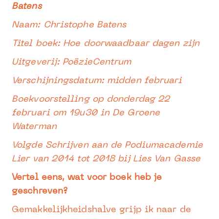
Batens
Naam: Christophe Batens
Titel boek: Hoe doorwaadbaar dagen zijn
Uitgeverij: PoëzieCentrum
Verschijningsdatum: midden februari
Boekvoorstelling op donderdag 22
februari om 19u30 in De Groene
Waterman
Volgde Schrijven aan de Podiumacademie
Lier van 2014 tot 2018 bij Lies Van Gasse
Vertel eens, wat voor boek heb je
geschreven?
Gemakkelijkheidshalve grijp ik naar de