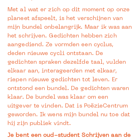
Met al wat er zich op dit moment op onze
planeet afspeelt, is het verschijnen van
mijn bundel onbelangrijk. Maar ik was aan
het schrijven. Gedichten hebben zich
aangediend. Ze vormden een cyclus,
deden nieuwe cycli ontstaan. De
gedichten spraken dezelfde taal, vulden
elkaar aan, interageerden met elkaar,
riepen nieuwe gedichten tot leven. Er
ontstond een bundel. De gedichten waren
klaar. De bundel was klaar om een
uitgever te vinden. Dat is PoëzieCentrum
geworden. Ik wens mijn bundel nu toe dat
hij zijn publiek vindt.
Je bent een oud-student Schrijven aan de