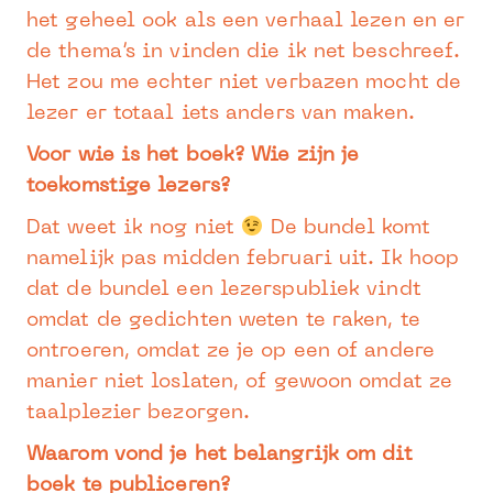
het geheel ook als een verhaal lezen en er
de thema’s in vinden die ik net beschreef.
Het zou me echter niet verbazen mocht de
lezer er totaal iets anders van maken.
Voor wie is het boek? Wie zijn je
toekomstige lezers?
Dat weet ik nog niet
De bundel komt
namelijk pas midden februari uit. Ik hoop
dat de bundel een lezerspubliek vindt
omdat de gedichten weten te raken, te
ontroeren, omdat ze je op een of andere
manier niet loslaten, of gewoon omdat ze
taalplezier bezorgen.
Waarom vond je het belangrijk om dit
boek te publiceren?