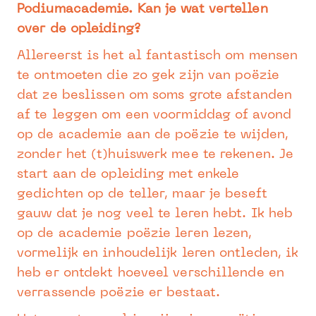
Podiumacademie. Kan je wat vertellen
over de opleiding?
Allereerst is het al fantastisch om mensen
te ontmoeten die zo gek zijn van poëzie
dat ze beslissen om soms grote afstanden
af te leggen om een voormiddag of avond
op de academie aan de poëzie te wijden,
zonder het (t)huiswerk mee te rekenen. Je
start aan de opleiding met enkele
gedichten op de teller, maar je beseft
gauw dat je nog veel te leren hebt. Ik heb
op de academie poëzie leren lezen,
vormelijk en inhoudelijk leren ontleden, ik
heb er ontdekt hoeveel verschillende en
verrassende poëzie er bestaat.