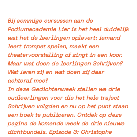
Bij sommige cursussen aan de
Podiumacademie Lier is het heel duidelijk
wat het de leerlingen oplevert: iemand
leert trompet spelen, maakt een
theatervoorstelling of zingt in een koor.
Maar wat doen de leerlingen Schrijven?
Wat leren zij en wat doen zij daar
achteraf mee?
In deze Gedichtenweek stellen we drie
oudleerlingen voor die het hele traject
Schrijven volgden en nu op het punt staan
een boek te publiceren. Ontdek op deze
pagina de komende week de drie nieuwe
dichtbundels.
Episode 3: Christophe