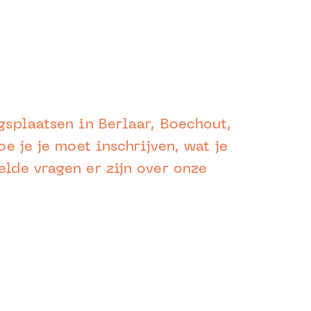
gsplaatsen in Berlaar, Boechout,
e je je moet inschrijven, wat je
elde vragen er zijn over onze