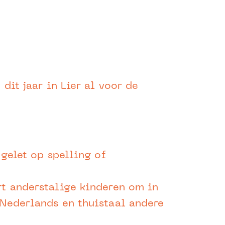
 dit jaar in Lier al voor de
 gelet op spelling of
rt anderstalige kinderen om in
 Nederlands en thuistaal andere