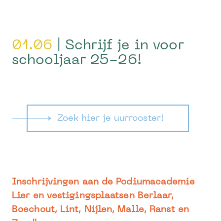
01.06
| Schrijf je in voor
schooljaar 25-26!
Zoek hier je uurrooster!
Inschrijvingen aan de Podiumacademie
Lier en vestigingsplaatsen Berlaar,
Boechout, Lint, Nijlen, Malle, Ranst en