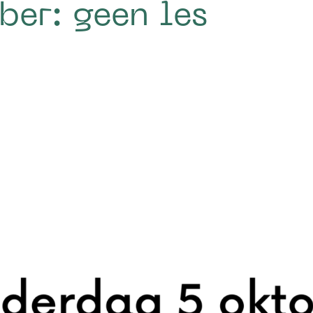
ber: geen les