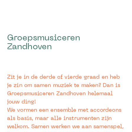
Groepsmusiceren
Zandhoven
Zit je in de derde of vierde graad en heb
je zin om samen muziek te maken? Dan is
Groepsmusiceren Zandhoven helemaal
jouw ding!
We vormen een ensemble met accordeons
als basis, maar alle instrumenten zijn
welkom. Samen werken we aan samenspel,