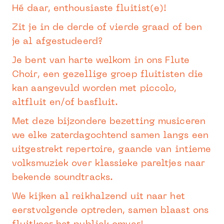
Hé daar, enthousiaste fluitist(e)!
Zit je in de derde of vierde graad of ben
je al afgestudeerd?
Je bent van harte welkom in ons Flute
Choir, een gezellige groep fluitisten die
kan aangevuld worden met piccolo,
altfluit en/of basfluit.
Met deze bijzondere bezetting musiceren
we elke zaterdagochtend samen langs een
uitgestrekt repertoire, gaande van intieme
volksmuziek over klassieke pareltjes naar
bekende soundtracks.
We kijken al reikhalzend uit naar het
eerstvolgende optreden, samen blaast ons