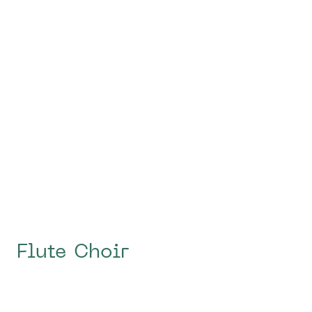
Flute Choir