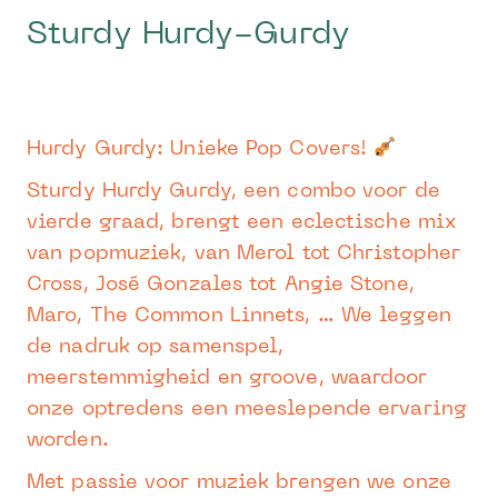
Sturdy Hurdy-Gurdy
Hurdy Gurdy: Unieke Pop Covers!
Sturdy Hurdy Gurdy, een combo voor de
vierde graad, brengt een eclectische mix
van popmuziek, van Merol tot Christopher
Cross, José Gonzales tot Angie Stone,
Maro, The Common Linnets, … We leggen
de nadruk op samenspel,
meerstemmigheid en groove, waardoor
onze optredens een meeslepende ervaring
worden.
Met passie voor muziek brengen we onze